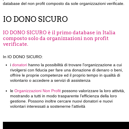
database del non profit composto da sole organizzazioni verificate.
IO DONO SICURO
IO DONO SICURO è il primo database in Italia
composto solo da organizzazioni non profit
verificate.
In IO DONO SICURO:
i
donatori
hanno la possibilità di trovare l'organizzazione a cui
rivolgersi con fiducia per fare una donazione di denaro o beni,
offrire le proprie competenze ed il proprio tempo in qualità di
volontario o accedere a servizi di assistenza
le
Organizzazioni Non Profit
possono valorizzare la loro attività,
mostrando a tutti in modo trasparente l'efficienza della loro
gestione. Possono inoltre cercare nuovi donatori e nuovi
volontari interessati a sostenerne l'attività