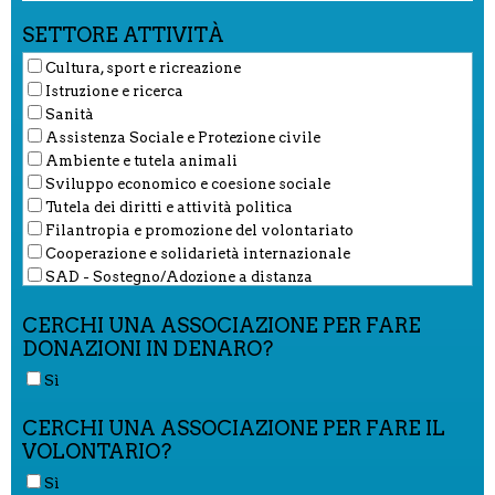
SETTORE ATTIVITÀ
Cultura, sport e ricreazione
Istruzione e ricerca
Sanità
Assistenza Sociale e Protezione civile
Ambiente e tutela animali
Sviluppo economico e coesione sociale
Tutela dei diritti e attività politica
Filantropia e promozione del volontariato
Cooperazione e solidarietà internazionale
SAD - Sostegno/Adozione a distanza
CERCHI UNA ASSOCIAZIONE PER FARE
DONAZIONI IN DENARO?
Sì
CERCHI UNA ASSOCIAZIONE PER FARE IL
VOLONTARIO?
Sì