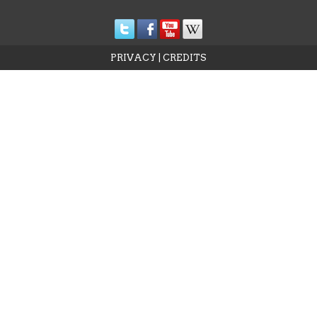
PRIVACY
|
CREDITS