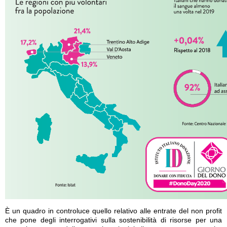
È un quadro in controluce quello relativo alle entrate del non profit
che pone degli interrogativi sulla sostenibilità di risorse per una