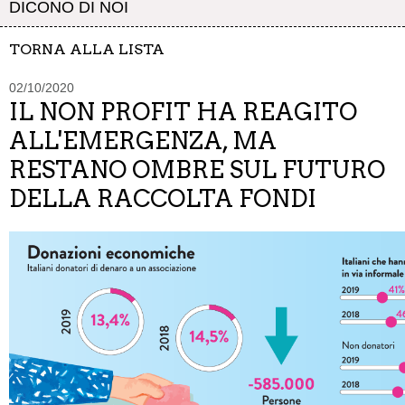
DICONO DI NOI
TORNA ALLA LISTA
02/10/2020
IL NON PROFIT HA REAGITO
ALL'EMERGENZA, MA
RESTANO OMBRE SUL FUTURO
DELLA RACCOLTA FONDI