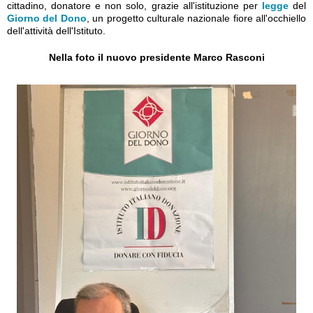
cittadino, donatore e non solo, grazie all'istituzione per
legge
del
Giorno del Dono
, un progetto culturale nazionale fiore all'occhiello
dell'attività dell'Istituto.
Nella foto il nuovo presidente Marco Rasconi