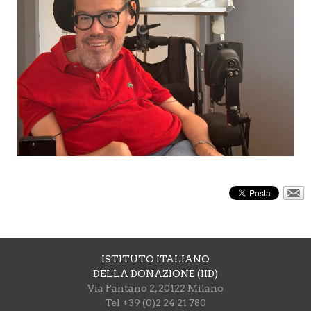
ISTITUTO ITALIANO
DELLA DONAZIONE (IID)
Via Pantano 2, 20122 Milano
Tel +39 (0)2 24 21 780