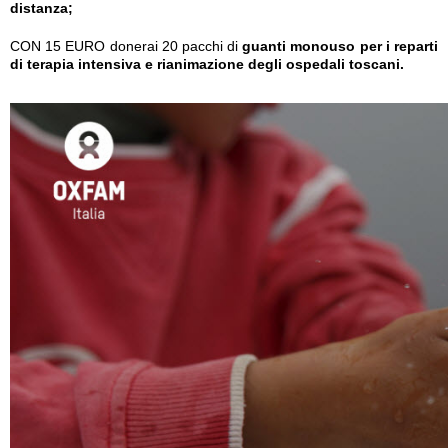
distanza;
CON 15 EURO donerai 20 pacchi di
guanti monouso per i reparti
di terapia intensiva e rianimazione degli ospedali toscani.