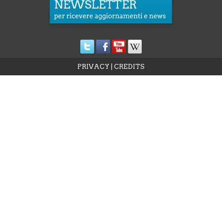
PRIVACY
|
CREDITS