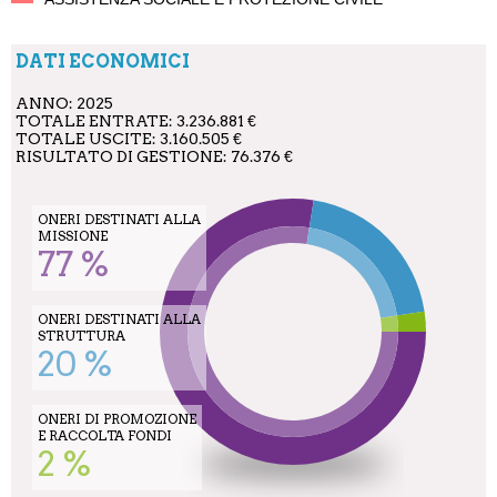
DATI ECONOMICI
ANNO: 2025
TOTALE ENTRATE: 3.236.881 €
TOTALE USCITE: 3.160.505 €
RISULTATO DI GESTIONE: 76.376 €
ONERI DESTINATI ALLA
MISSIONE
77 %
ONERI DESTINATI ALLA
STRUTTURA
20 %
ONERI DI PROMOZIONE
E RACCOLTA FONDI
2 %