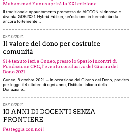
Muhammad Yunus aprirà la XXI edizione.
Il tradizionale appuntamento promosso da AICCON si rinnova e
diventa GDB2021 Hybrid Edition, un'edizione in formato ibrido
ancora fortemente...
08/10/2021
Il valore del dono per costruire
comunità
Si è tenuto ieri a Cuneo, presso lo Spazio Incontri di
Fondazione CRC, l’evento conclusivo del Giorno del
Dono 2021
Cuneo, 8 ottobre 2021 – In occasione del Giorno del Dono, previsto
per legge il 4 ottobre di ogni anno, l'Istituto Italiano della
Donazione...
05/10/2021
10 ANNI DI DOCENTI SENZA
FRONTIERE
Festeggia con noi!