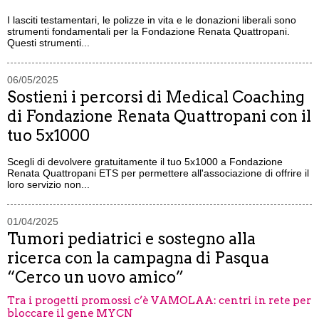
I lasciti testamentari, le polizze in vita e le donazioni liberali sono
strumenti fondamentali per la Fondazione Renata Quattropani.
Questi strumenti...
06/05/2025
Sostieni i percorsi di Medical Coaching
di Fondazione Renata Quattropani con il
tuo 5x1000
Scegli di devolvere gratuitamente il tuo 5x1000 a Fondazione
Renata Quattropani ETS per permettere all'associazione di offrire il
loro servizio non...
01/04/2025
Tumori pediatrici e sostegno alla
ricerca con la campagna di Pasqua
“Cerco un uovo amico”
Tra i progetti promossi c’è VAMOLAA: centri in rete per
bloccare il gene MYCN