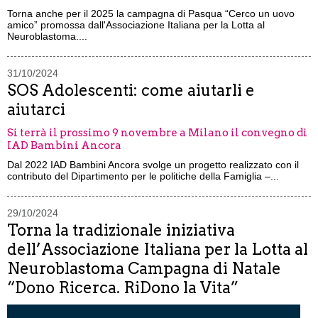
Torna anche per il 2025 la campagna di Pasqua “Cerco un uovo
amico” promossa dall'Associazione Italiana per la Lotta al
Neuroblastoma....
31/10/2024
SOS Adolescenti: come aiutarli e
aiutarci
Si terrà il prossimo 9 novembre a Milano il convegno di
IAD Bambini Ancora
Dal 2022 IAD Bambini Ancora svolge un progetto realizzato con il
contributo del Dipartimento per le politiche della Famiglia –...
29/10/2024
Torna la tradizionale iniziativa
dell’Associazione Italiana per la Lotta al
Neuroblastoma Campagna di Natale
“Dono Ricerca. RiDono la Vita”