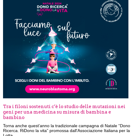
Tra i filoni sostenuti c’è lo studio delle mutazioni nei
geni per una medicina su misura di bambina e
bambino
Torna anche quest'anno la tradizionale campagna di Natale “Dono
Ricerca. RiDono la vita” promossa dall'Associazione Italiana per la
Lotta...