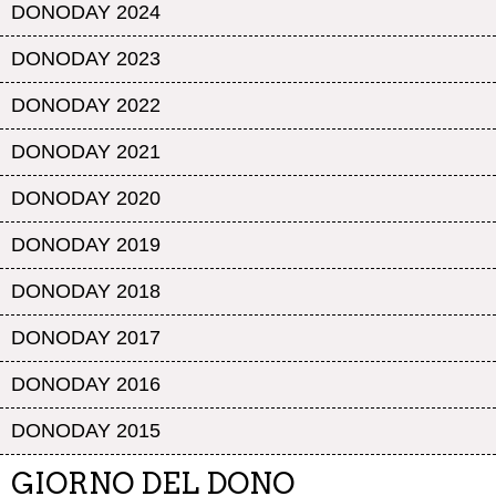
DONODAY 2024
DONODAY 2023
DONODAY 2022
DONODAY 2021
DONODAY 2020
DONODAY 2019
DONODAY 2018
DONODAY 2017
DONODAY 2016
DONODAY 2015
GIORNO DEL DONO